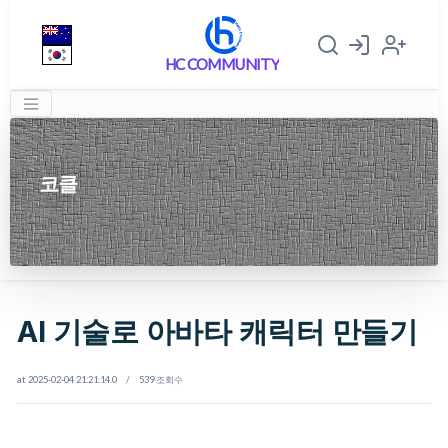
HC COMMUNITY
코클
AI 기술로 아바타 캐릭터 만들기
at 2025-02-04 21:21:14.0 / 539 조회수