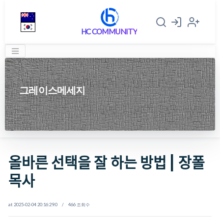
HC COMMUNITY
그레이스메세지
올바른 선택을 잘 하는 방법 | 장폴
목사
at 2025-02-04 20:16:29.0 / 466 조회수