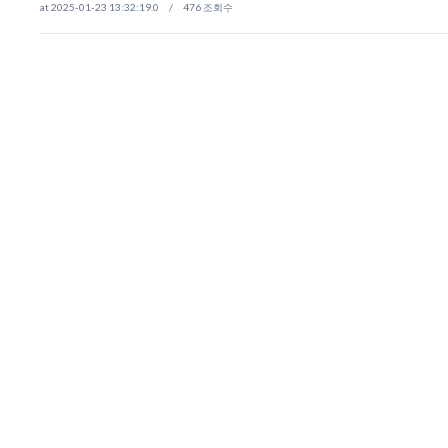
at 2025-01-23 13:32:19.0 / 476 조회수